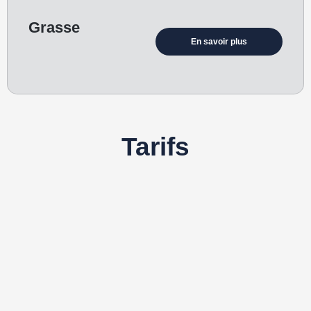
Grasse
En savoir plus
Tarifs