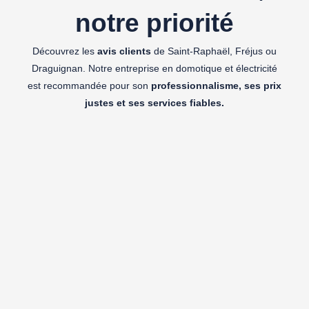
notre priorité
Découvrez les
avis clients
de Saint-Raphaël, Fréjus ou
Draguignan. Notre entreprise en domotique et électricité
est recommandée pour son
professionnalisme, ses prix
justes et ses services fiables.