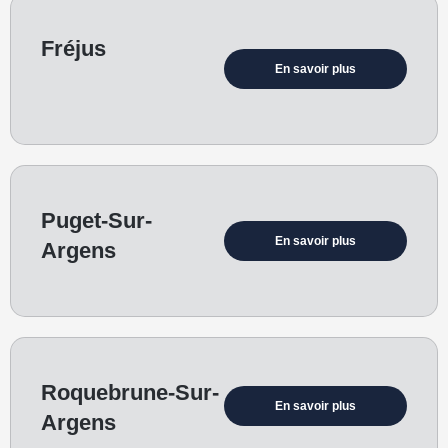
Fréjus
En savoir plus
Puget-Sur-
En savoir plus
Argens
Roquebrune-Sur-
En savoir plus
Argens