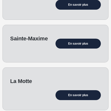
En savoir plus
Sainte-Maxime
En savoir plus
La Motte
En savoir plus