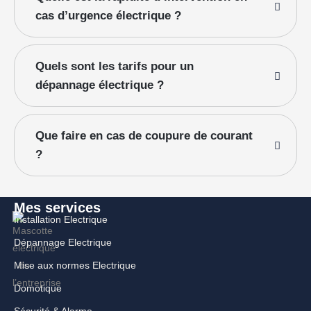
cas d’urgence électrique ?
Quels sont les tarifs pour un
dépannage électrique ?
Que faire en cas de coupure de courant
?
Mes services
Installation Electrique
Dépannage Electrique
Mise aux normes Electrique
Domotique
Sécurité & Alarme