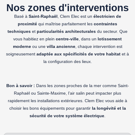
Nos zones d'interventions
Basé à
Saint-Raphaël
, Clem Elec est un
électricien de
proximité
qui maîtrise parfaitement les
contraintes
techniques
et
particularités architecturales
du secteur. Que
vous habitiez en plein
centre-ville
, dans un
lotissement
moderne
ou une
villa ancienne
, chaque intervention est
soigneusement
adaptée aux spécificités de votre habitat
et à
la configuration des lieux.
Bon à savoir :
Dans les zones proches de la mer comme Saint-
Raphaël ou Sainte-Maxime, l’air salin peut impacter plus
rapidement les installations extérieures. Clem Elec vous aide à
choisir les bons équipements pour garantir
la longévité et la
sécurité de votre système électrique
.