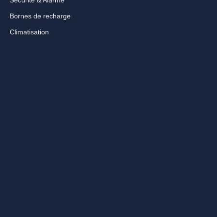
Bornes de recharge
Climatisation