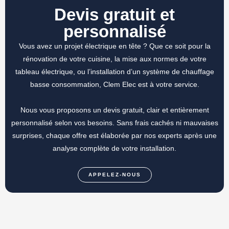
Devis gratuit et
personnalisé
Vous avez un projet électrique en tête ? Que ce soit pour la
rénovation de votre cuisine, la mise aux normes de votre
tableau électrique, ou l’installation d’un système de chauffage
basse consommation, Clem Elec est à votre service.
Nous vous proposons un devis gratuit, clair et entièrement
personnalisé selon vos besoins. Sans frais cachés ni mauvaises
surprises, chaque offre est élaborée par nos experts après une
analyse complète de votre installation.
APPELEZ-NOUS