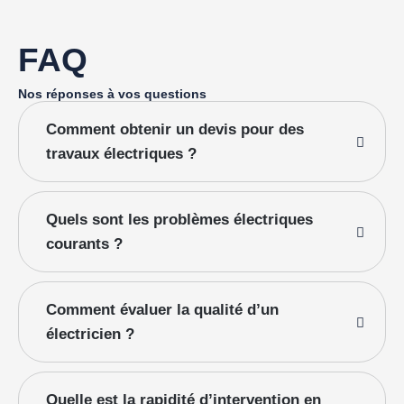
FAQ
Nos réponses à vos questions
Comment obtenir un devis pour des
travaux électriques ?
Quels sont les problèmes électriques
courants ?
Comment évaluer la qualité d’un
électricien ?
Quelle est la rapidité d’intervention en