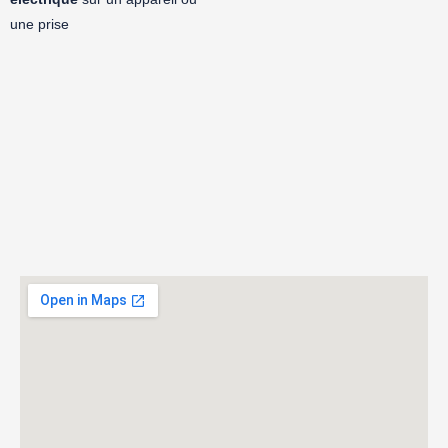
une prise