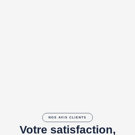
NOS AVIS CLIENTS
Votre satisfaction,