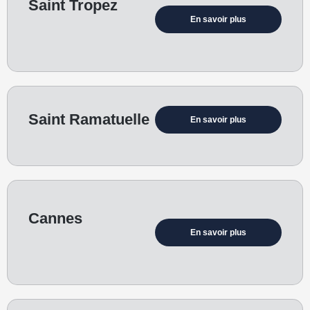
Saint Tropez
En savoir plus
Saint Ramatuelle
En savoir plus
Cannes
En savoir plus