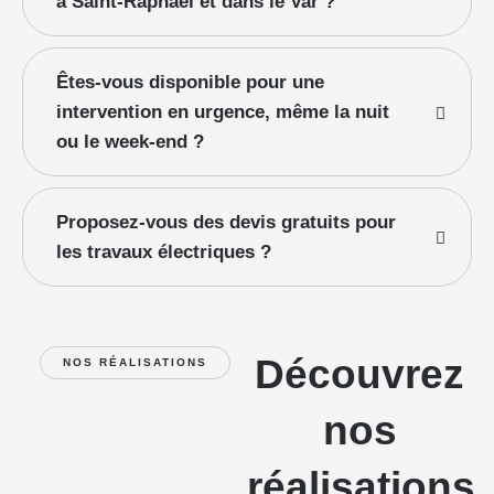
à Saint-Raphaël et dans le Var ?
Êtes-vous disponible pour une
intervention en urgence, même la nuit
ou le week-end ?
Proposez-vous des devis gratuits pour
les travaux électriques ?
Découvrez
NOS RÉALISATIONS
nos
réalisations