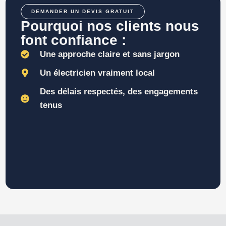
DEMANDER UN DEVIS GRATUIT
Pourquoi nos clients nous
font confiance :
Une approche claire et sans jargon
Un électricien vraiment local
Des délais respectés, des engagements
tenus