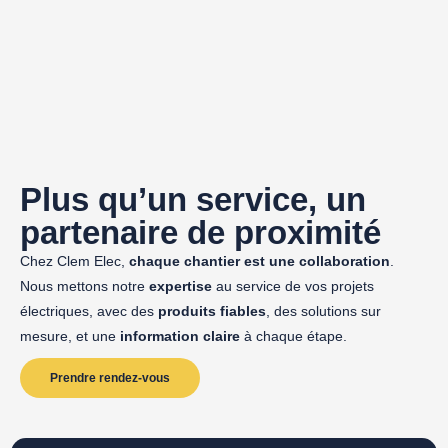
Plus qu’un service, un
partenaire de proximité
Chez Clem Elec,
chaque chantier est une collaboration
.
Nous mettons notre
expertise
au service de vos projets
électriques, avec des
produits fiables
, des solutions sur
mesure, et une
information claire
à chaque étape.
Prendre rendez-vous