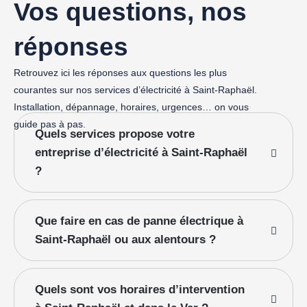
Vos questions, nos
réponses
Retrouvez ici les réponses aux questions les plus
courantes sur nos services d’électricité à Saint-Raphaël.
Installation, dépannage, horaires, urgences… on vous
guide pas à pas.
Quels services propose votre
entreprise d’électricité à Saint-Raphaël
?
Que faire en cas de panne électrique à
Saint-Raphaël ou aux alentours ?
Quels sont vos horaires d’intervention