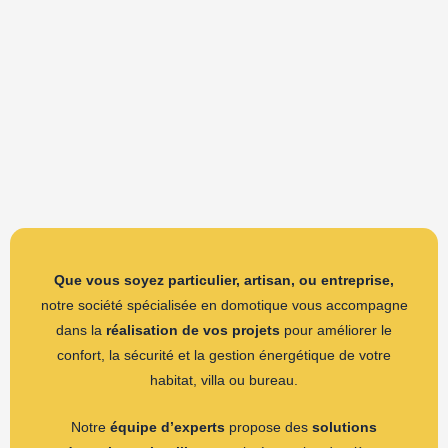
Que vous soyez particulier, artisan, ou entreprise,
notre société spécialisée en domotique vous accompagne
dans la
réalisation de vos projets
pour améliorer le
confort, la sécurité et la gestion énergétique de votre
habitat, villa ou bureau.
Notre
équipe d’experts
propose des
solutions