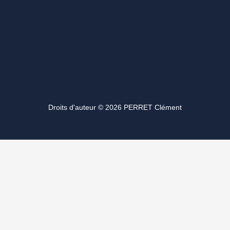
Droits d'auteur © 2026 PERRET Clément