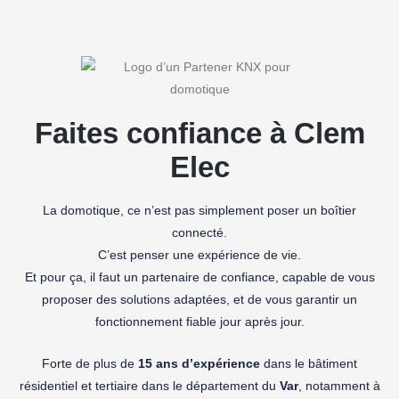
Faites confiance à Clem
Elec
La domotique, ce n’est pas simplement poser un boîtier
connecté.
C’est penser une expérience de vie.
Et pour ça, il faut un partenaire de confiance, capable de vous
proposer des solutions adaptées, et de vous garantir un
fonctionnement fiable jour après jour.
Forte de plus de
15 ans d’expérience
dans le bâtiment
résidentiel et tertiaire dans le département du
Var
, notamment à