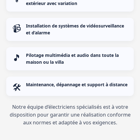
extérieur avec variation
📹
Installation de systèmes de vidéosurveillance
et d’alarme
🎵
Pilotage multimédia et audio dans toute la
maison ou la villa
🛠️
Maintenance, dépannage et support à distance
Notre équipe d’électriciens spécialisés est à votre
disposition pour garantir une réalisation conforme
aux normes et adaptée à vos exigences.