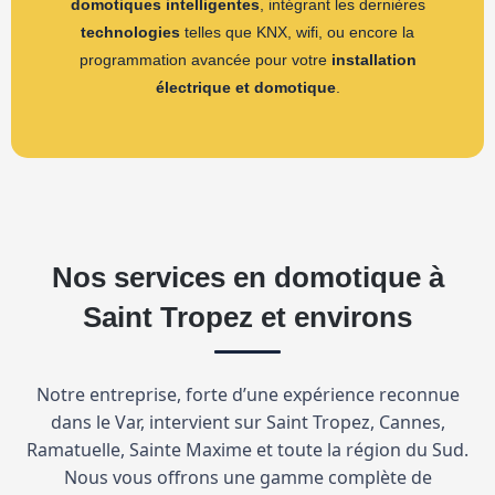
domotiques intelligentes
, intégrant les dernières
technologies
telles que KNX, wifi, ou encore la
programmation avancée pour votre
installation
électrique et domotique
.
Nos services en domotique à
Saint Tropez et environs
Notre entreprise, forte d’une expérience reconnue
dans le Var, intervient sur Saint Tropez, Cannes,
Ramatuelle, Sainte Maxime et toute la région du Sud.
Nous vous offrons une gamme complète de