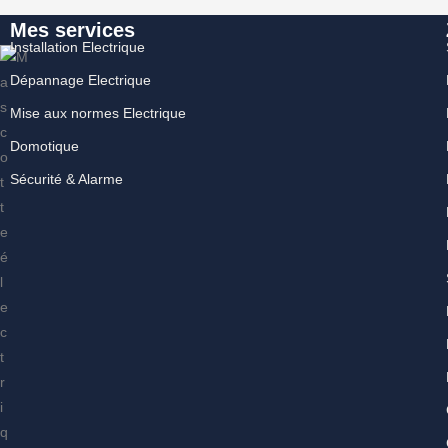
Mes services
Installation Electrique
Dépannage Electrique
Mise aux normes Electrique
Domotique
Sécurité & Alarme