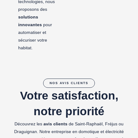
technologies, nous
proposons des
solutions
innovantes
pour
automatiser et
sécuriser votre
habitat.
NOS AVIS CLIENTS
Votre satisfaction,
notre priorité
Découvrez les
avis clients
de Saint-Raphaël, Fréjus ou
Draguignan. Notre entreprise en domotique et électricité