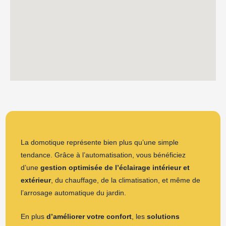
La domotique représente bien plus qu’une simple
tendance. Grâce à l’automatisation, vous bénéficiez
d’une
gestion optimisée de l’éclairage intérieur et
extérieur
, du chauffage, de la climatisation, et même de
l’arrosage automatique du jardin.
En plus
d’
améliorer votre confort
, les
solutions