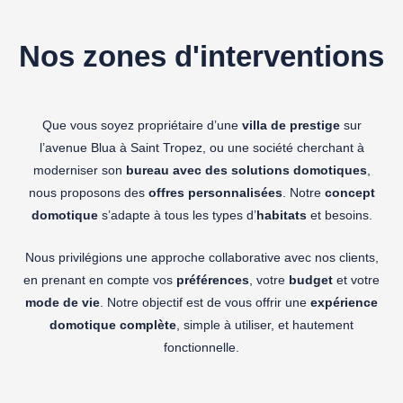
Nos zones d'interventions
Que vous soyez propriétaire d’une
villa de prestige
sur
l’avenue Blua à Saint Tropez, ou une société cherchant à
moderniser son
bureau avec des solutions domotiques
,
nous proposons des
offres personnalisées
. Notre
concept
domotique
s’adapte à tous les types d’
habitats
et besoins.
Nous privilégions une approche collaborative avec nos clients,
en prenant en compte vos
préférences
, votre
budget
et votre
mode de vie
. Notre objectif est de vous offrir une
expérience
domotique complète
, simple à utiliser, et hautement
fonctionnelle.