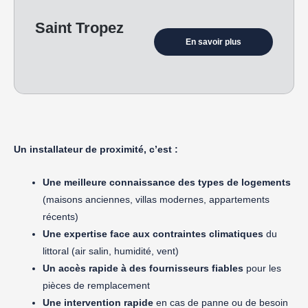
Saint Tropez
En savoir plus
Un installateur de proximité, c’est :
Une meilleure connaissance des
types de logements
(maisons anciennes, villas modernes, appartements
récents)
Une expertise face aux
contraintes climatiques
du
littoral (air salin, humidité, vent)
Un accès rapide à des
fournisseurs fiables
pour les
pièces de remplacement
Une
intervention rapide
en cas de panne ou de besoin