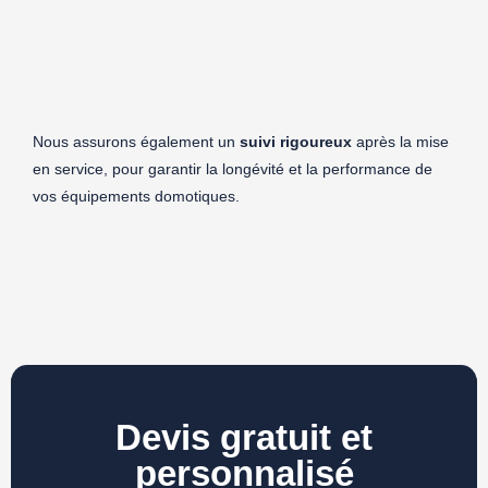
Nous assurons également un
suivi rigoureux
après la mise
en service, pour garantir la longévité et la performance de
vos équipements domotiques.
Devis gratuit et
personnalisé