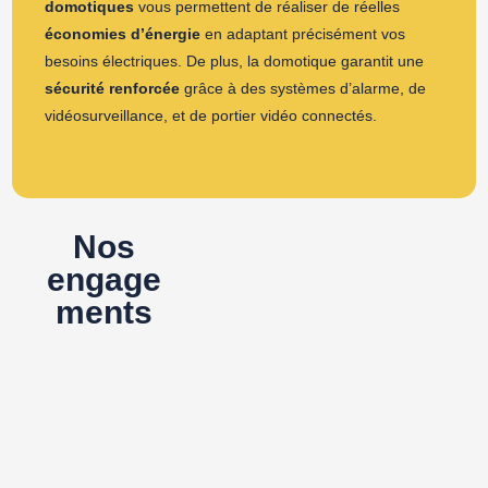
domotiques
vous permettent de réaliser de réelles
économies d’énergie
en adaptant précisément vos
besoins électriques. De plus, la domotique garantit une
sécurité renforcée
grâce à des systèmes d’alarme, de
vidéosurveillance, et de portier vidéo connectés.
Nos
engage
ments