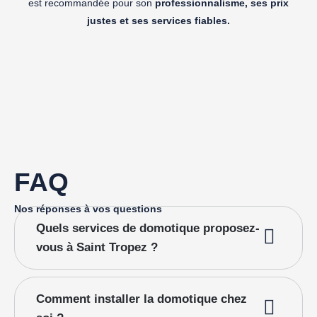
est recommandée pour son
professionnalisme, ses prix
justes et ses services fiables.
FAQ
Nos réponses à vos questions
Quels services de domotique proposez-
vous à Saint Tropez ?
Comment installer la domotique chez