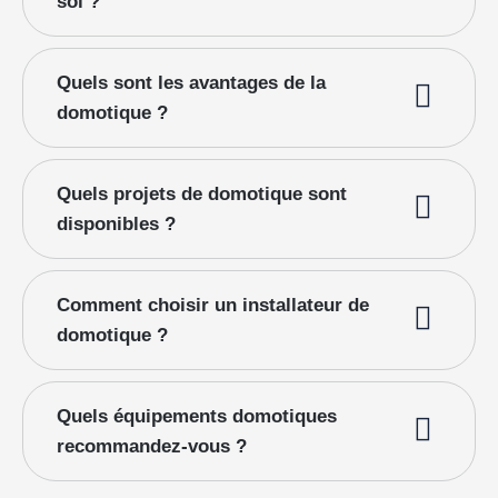
soi ?
Quels sont les avantages de la
domotique ?
Quels projets de domotique sont
disponibles ?
Comment choisir un installateur de
domotique ?
Quels équipements domotiques
recommandez-vous ?