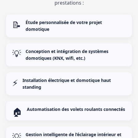
prestations :
📝
Étude personnalisée de votre projet
domotique
💡
Conception et intégration de systèmes
domotiques (KNX, wifi, etc.)
⚡
Installation électrique et domotique haut
standing
🏠
Automatisation des volets roulants connectés
💡
Gestion intelligente de l’éclairage intérieur et