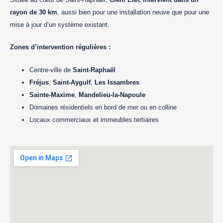
rayon de 30 km
, aussi bien pour une installation neuve que pour une
mise à jour d’un système existant.
Zones d’intervention régulières :
Centre-ville de
Saint-Raphaël
Fréjus
,
Saint-Aygulf
,
Les Issambres
Sainte-Maxime
,
Mandelieu-la-Napoule
Domaines résidentiels en bord de mer ou en colline
Locaux commerciaux et immeubles tertiaires