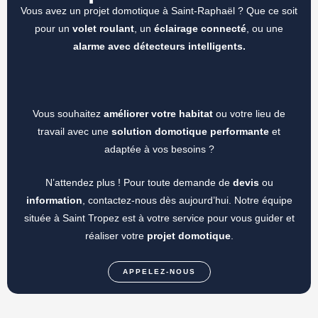
Vous avez un projet domotique à Saint-Raphaël ? Que ce soit
pour un
volet roulant
, un
éclairage connecté
, ou une
alarme avec détecteurs intelligents.
Vous souhaitez
améliorer votre habitat
ou votre lieu de
travail avec une
solution domotique performante
et
adaptée à vos besoins ?
N’attendez plus ! Pour toute demande de
devis
ou
information
, contactez-nous dès aujourd’hui. Notre équipe
située à Saint Tropez est à votre service pour vous guider et
réaliser votre
projet domotique
.
APPELEZ-NOUS