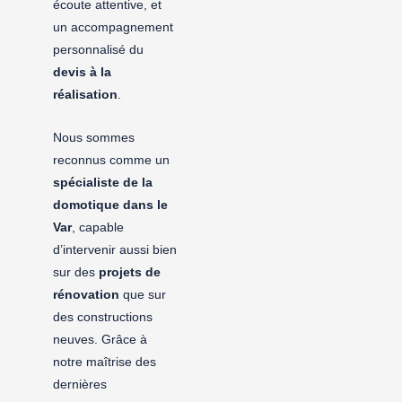
écoute attentive, et
un accompagnement
personnalisé du
devis à la
réalisation
.
Nous sommes
reconnus comme un
spécialiste de la
domotique dans le
Var
, capable
d’intervenir aussi bien
sur des
projets de
rénovation
que sur
des constructions
neuves. Grâce à
notre maîtrise des
dernières